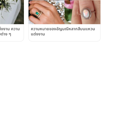
่งงาน ความ
ความหมายของอัญมณีหลากสีบนแหวน
ต่าง ๆ
แต่งงาน