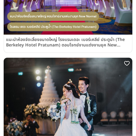
แนะนำห้องจัดเลี้ยงขนาดใหญ่ โรงแรมเดอะ เบอร์เคลีย์ ประตูน้ำ (The
Berkeley Hotel Pratunam) ตอบโจทย์งานแต่งงานยุค New
Normal