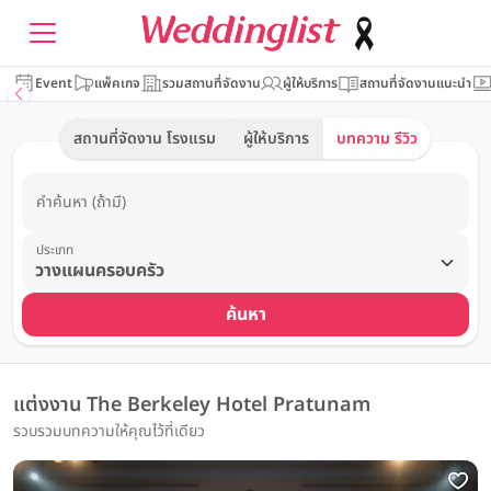
Event
แพ็คเกจ
รวมสถานที่จัดงาน
ผู้ให้บริการ
สถานที่จัดงานแนะนำ
สถานที่จัดงาน โรงแรม
ผู้ให้บริการ
บทความ รีวิว
คำค้นหา (ถ้ามี)
ประเภท
ค้นหา
แต่งงาน The Berkeley Hotel Pratunam
รวบรวมบทความให้คุณไว้ที่เดียว