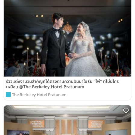
รีวิวแต่งงานวันสำคัญที่ได้ตรงตามความฝันมาในธีม “ไพ่” ที่ไม่มีใคร
เหมือน @The Berkeley Hotel Pratunam
The Berkeley Hotel Pratunam