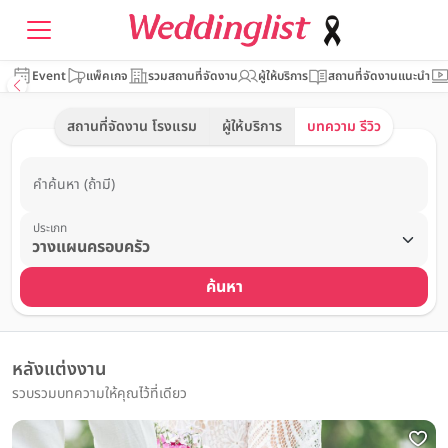
Event
แพ็คเกจ
รวมสถานที่จัดงาน
ผู้ให้บริการ
สถานที่จัดงานแนะนำ
สถานที่จัดงาน โรงแรม
ผู้ให้บริการ
บทความ รีวิว
คำค้นหา (ถ้ามี)
ประเภท
ค้นหา
หลังแต่งงาน
รวบรวมบทความให้คุณไว้ที่เดียว