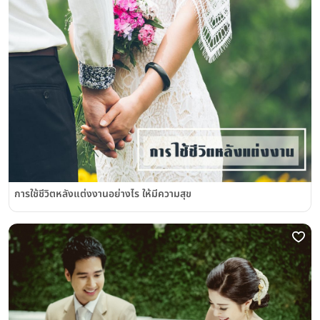
การใช้ชีวิตหลังแต่งงานอย่างไร ให้มีความสุข