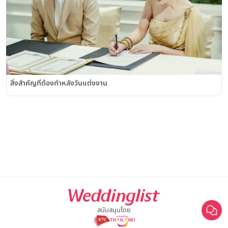
สิ่งสำคัญที่ต้องทำหลังวันแต่งงาน
สนับสนุนโดย