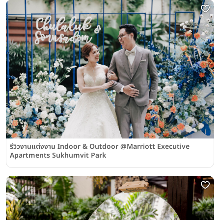
รีวิวงานแต่งงาน Indoor & Outdoor @Marriott Executive
Apartments Sukhumvit Park