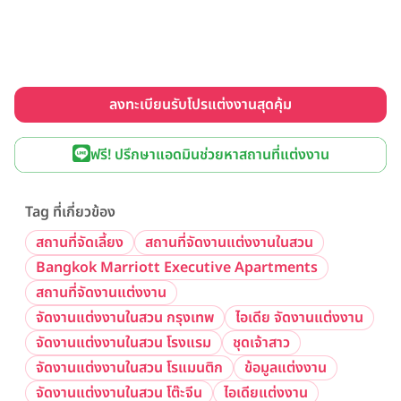
ลงทะเบียนรับโปรแต่งงานสุดคุ้ม
ฟรี! ปรึกษาแอดมินช่วยหาสถานที่แต่งงาน
Tag ที่เกี่ยวข้อง
สถานที่จัดเลี้ยง
สถานที่จัดงานแต่งงานในสวน
Bangkok Marriott Executive Apartments
สถานที่จัดงานแต่งงาน
จัดงานแต่งงานในสวน กรุงเทพ
ไอเดีย จัดงานแต่งงาน
จัดงานแต่งงานในสวน โรงแรม
ชุดเจ้าสาว
จัดงานแต่งงานในสวน โรแมนติก
ข้อมูลแต่งงาน
จัดงานแต่งงานในสวน โต๊ะจีน
ไอเดียแต่งงาน