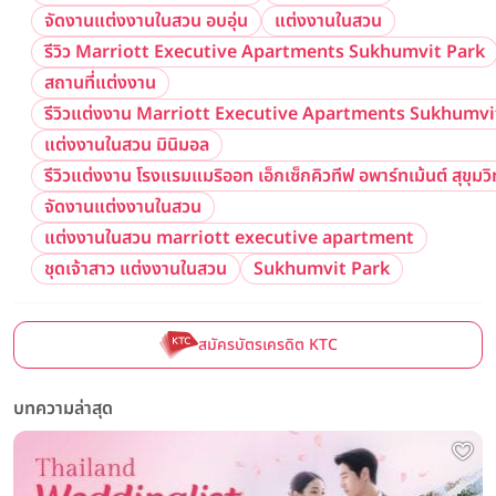
จัดงานแต่งงานในสวน อบอุ่น
แต่งงานในสวน
รีวิว Marriott Executive Apartments Sukhumvit Park
สถานที่แต่งงาน
รีวิวแต่งงาน Marriott Executive Apartments Sukhumvi
แต่งงานในสวน มินิมอล
รีวิวแต่งงาน โรงแรมแมริออท เอ็กเซ็กคิวทีฟ อพาร์ทเม้นต์ สุขุมวิ
จัดงานแต่งงานในสวน
แต่งงานในสวน marriott executive apartment
ชุดเจ้าสาว แต่งงานในสวน
Sukhumvit Park
สมัครบัตรเครดิต KTC
บทความล่าสุด