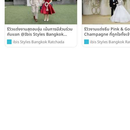
รีวิวแต่งงานสุดอบอุ่น เน้นการมีส่วนร่วม
รีวิวงานแต่งธีม Pink & Go
กับแขก @Ibis Styles Bangkok
Champagne ที่ถูกใจทั้งเจ้
Ratchada
บ่าวชาวเกาหลี @Ibis Sty
ibis Styles Bangkok Ratchada
ibis Styles Bangkok R
Ratchada