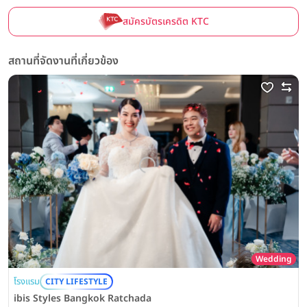
สมัครบัตรเครดิต KTC
สถานที่จัดงานที่เกี่ยวข้อง
Wedding
โรงแรม
CITY LIFESTYLE
ibis Styles Bangkok Ratchada