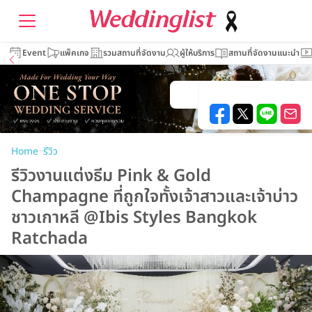
Event
แพ็คเกจ
รวมสถานที่จัดงาน
ผู้ให้บริการ
สถานที่จัดงานแนะนำ
–
Home
รีวิว
รีวิวงานแต่งธีม Pink & Gold
Champagne ที่ถูกใจทั้งเจ้าสาวและเจ้าบ่าว
ชาวเกาหลี @Ibis Styles Bangkok
Ratchada