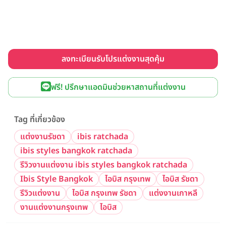
ลงทะเบียนรับโปรแต่งงานสุดคุ้ม
ฟรี! ปรึกษาแอดมินช่วยหาสถานที่แต่งงาน
Tag ที่เกี่ยวข้อง
แต่งงานรัชดา
ibis ratchada
ibis styles bangkok ratchada
รีวิวงานแต่งงาน ibis styles bangkok ratchada
Ibis Style Bangkok
ไอบิส กรุงเทพ
ไอบิส รัชดา
รีวิวแต่งงาน
ไอบิส กรุงเทพ รัชดา
แต่งงานเกาหลี
งานแต่งงานกรุงเทพ
ไอบิส