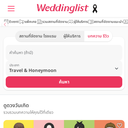
Event
แพ็คเกจ
รวมสถานที่จัดงาน
ผู้ให้บริการ
สถานที่จัดงานแนะนำ
สถานที่จัดงาน โรงแรม
ผู้ให้บริการ
บทความ รีวิว
คำค้นหา (ถ้ามี)
ประเภท
ค้นหา
ดูดวงวันเกิด
รวบรวมบทความให้คุณไว้ที่เดียว