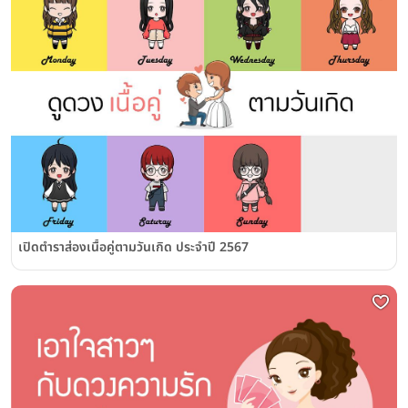
เปิดตำราส่องเนื้อคู่ตามวันเกิด ประจำปี 2567