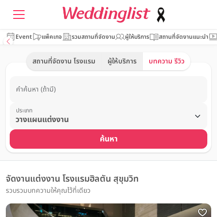
Event
แพ็คเกจ
รวมสถานที่จัดงาน
ผู้ให้บริการ
สถานที่จัดงานแนะนำ
สถานที่จัดงาน โรงแรม
ผู้ให้บริการ
บทความ รีวิว
คำค้นหา (ถ้ามี)
ประเภท
ค้นหา
จัดงานแต่งงาน โรงแรมฮิลตัน สุขุมวิท
รวบรวมบทความให้คุณไว้ที่เดียว