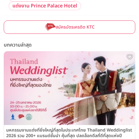
แต่งงาน Prince Palace Hotel
สมัครบัตรเครดิต KTC
บทความล่าสุด
มหกรรมงานแต่งที่ยิ่งใหญ่ที่สุดในประเทศไทย Thailand Weddinglist
2026 รวม 200+ แบรนด์ชั้นนำ คุ้มที่สุด ปลดล็อกดีลที่ดีที่สุดแห่งปี