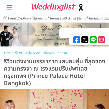
Event
แพ็คเกจ
รวมสถานที่จัดงาน
ผู้ให้บริการ
สถานที่จัดงานแนะนำ
–
Home
รีวิวงานแต่ง & สถานที่จัดงานแต่งงาน
รีวิวแต่งงานบรรยากาศแสนอบอุ่น ที่สุดของ
ความทรงจำ ณ โรงแรมปรินซ์พาเลซ
กรุงเทพฯ (Prince Palace Hotel
Bangkok)