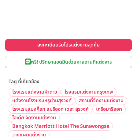
ลงทะเบียนรับโปรแต่งงานสุดคุ้ม
ฟรี! ปรึกษาแอดมินช่วยหาสถานที่แต่งงาน
Tag ที่เกี่ยวข้อง
โรงแรมแต่งงานห้าดาว
โรงแรมแต่งงานกรุงเทพ
แต่งงานโรงแรมหรูย่านสุรวงค์
สถานที่จัดงานแต่งงาน
โรงแรมแบงค็อก แมริออท เดอะ สุรวงศ์
เครือมาริออท
ไอเดีย จัดงานแต่งงาน
Bangkok Marriott Hotel The Surawongse
วางแผนแต่งงาน