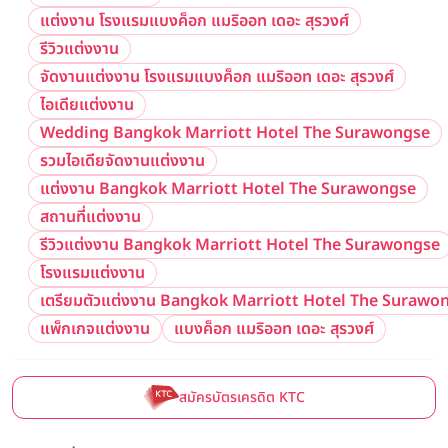
แต่งงาน โรงแรมแบงค็อก แมริออท เดอะ สุรวงศ์
รีวิวแต่งงาน
จัดงานแต่งงาน โรงแรมแบงค็อก แมริออท เดอะ สุรวงศ์
ไอเดียแต่งงาน
Wedding Bangkok Marriott Hotel The Surawongse
รวมไอเดียจัดงานแต่งงาน
แต่งงาน Bangkok Marriott Hotel The Surawongse
สถานที่แต่งงาน
รีวิวแต่งงาน Bangkok Marriott Hotel The Surawongse
โรงแรมแต่งงาน
เตรียมตัวแต่งงาน Bangkok Marriott Hotel The Surawo
แพ็กเกจแต่งงาน
แบงค็อก แมริออท เดอะ สุรวงศ์
สมัครบัตรเครดิต KTC