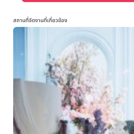
สถานที่จัดงานที่เกี่ยวข้อง