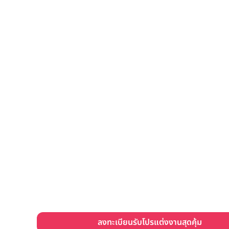
ลงทะเบียนรับโปรแต่งงานสุดคุ้ม