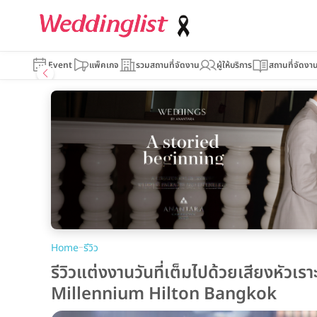
Event
แพ็คเกจ
รวมสถานที่จัดงาน
ผู้ให้บริการ
สถานที่จัดงา
–
Home
รีวิว
รีวิวแต่งงานวันที่เต็มไปด้วยเสียงหัว
Millennium Hilton Bangkok