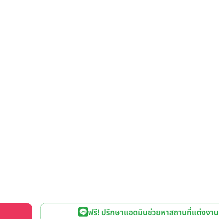
ฟรี! ปรึกษาแอดมินช่วยหาสถานที่แต่งงาน