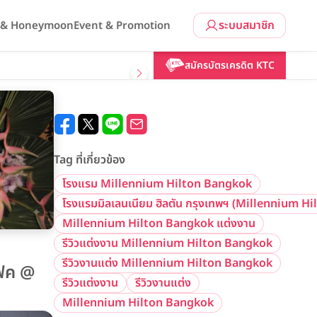
ระบบสมาชิก
l & Honeymoon
Event & Promotion
สมัครบัตรเครดิต KTC
Tag ที่เกี่ยวข้อง
โรงแรม Millennium Hilton Bangkok
โรงแรมมิลเลนเนียม ฮิลตัน กรุงเทพฯ (Millennium H
Millennium Hilton Bangkok แต่งงาน
รีวิวแต่งงาน Millennium Hilton Bangkok
รีวิวงานแต่ง Millennium Hilton Bangkok
เฟค @
รีวิวแต่งงาน
รีวิวงานแต่ง
Millennium Hilton Bangkok