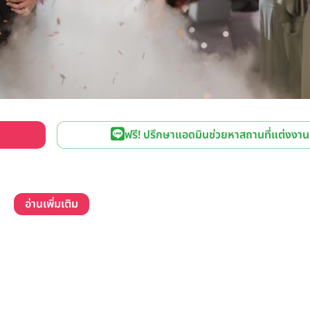
ฟรี! ปรึกษาแอดมินช่วยหาสถานที่แต่งงาน
อ่านเพิ่มเติม