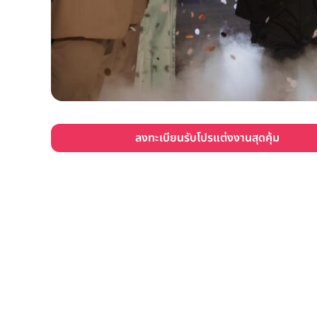
ลงทะเบียนรับโปรแต่งงานสุดคุ้ม