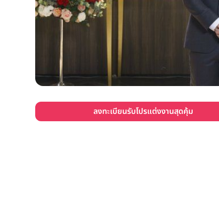
ลงทะเบียนรับโปรแต่งงานสุดคุ้ม