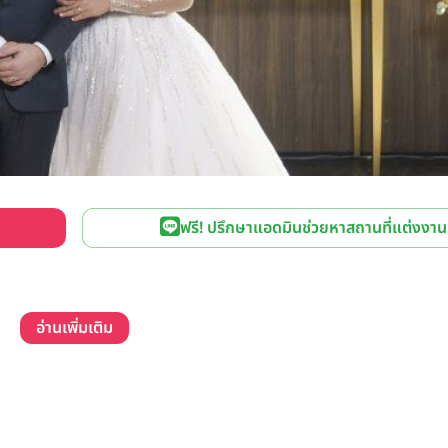
ฟรี! ปรึกษาแอดมินช่วยหาสถานที่แต่งงาน
อ่านเพิ่มเติม