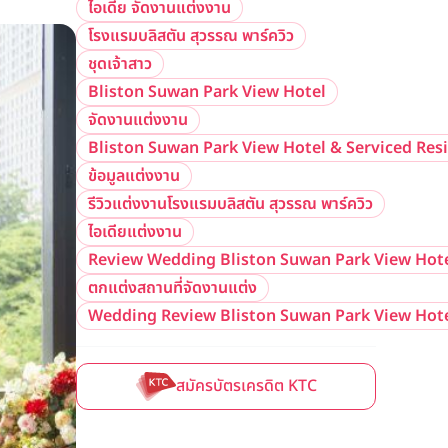
ไอเดีย จัดงานแต่งงาน
โรงแรมบลิสตัน สุวรรณ พาร์ควิว
ชุดเจ้าสาว
Bliston Suwan Park View Hotel
จัดงานแต่งงาน
Bliston Suwan Park View Hotel & Serviced Res
ข้อมูลแต่งงาน
รีวิวแต่งงานโรงแรมบลิสตัน สุวรรณ พาร์ควิว
ไอเดียแต่งงาน
Review Wedding Bliston Suwan Park View Hote
ตกแต่งสถานที่จัดงานแต่ง
Wedding Review Bliston Suwan Park View Hote
สมัครบัตรเครดิต KTC