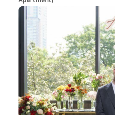
Apartment)