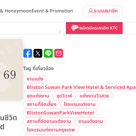
ระบบสมาชิก
l & Honeymoon
Event & Promotion
สมัครบัตรเครดิต KTC
Tag ที่เกี่ยวข้อง
งานแต่ง
Bliston Suwan Park View Hotel & Serviced Ap
ชุดแต่งงาน
ชุดวิวาห์
แต่งงานวิวสวย
สถานที่จัดเลี้ยง
โรงแรมแต่งงาน
BlistonSuwanParkViewHotel
นชีวิต
สถานที่จัดงานแต่งงาน
งานแต่งงาน
ed
โรงแรมแต่งงานกรุงเทพ