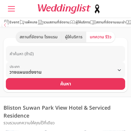
Event
แพ็คเกจ
รวมสถานที่จัดงาน
ผู้ให้บริการ
สถานที่จัดงานแนะนำ
สถานที่จัดงาน โรงแรม
ผู้ให้บริการ
บทความ รีวิว
คำค้นหา (ถ้ามี)
ประเภท
ค้นหา
Bliston Suwan Park View Hotel & Serviced
Residence
รวบรวมบทความให้คุณไว้ที่เดียว