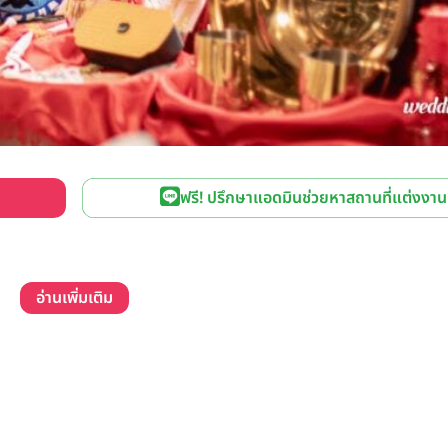
ฟรี! ปรึกษาแอดมินช่วยหาสถานที่แต่งงาน
อ่านเพิ่มเติม