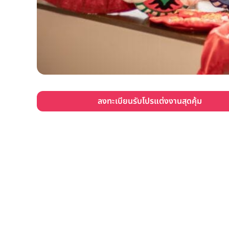
ลงทะเบียนรับโปรแต่งงานสุดคุ้ม