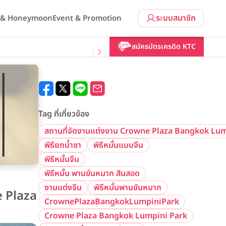
ระบบสมาชิก
l & Honeymoon
Event & Promotion
สมัครบัตรเครดิต KTC
Tag ที่เกี่ยวข้อง
สถานที่จัดงานแต่งงาน Crowne Plaza Bangkok Lu
พิธียกน้ำชา
พิธีหมั้นแบบจีน
พิธีหมั้นจีน
พิธีหมั้น พานขันหมาก สินสอด
งานแต่งจีน
พิธีหมั้นพานขันหมาก
e Plaza
CrownePlazaBangkokLumpiniPark
Crowne Plaza Bangkok Lumpini Park