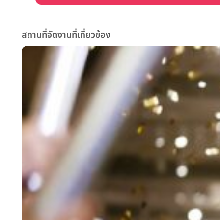
สถานที่จัดงานที่เกี่ยวข้อง