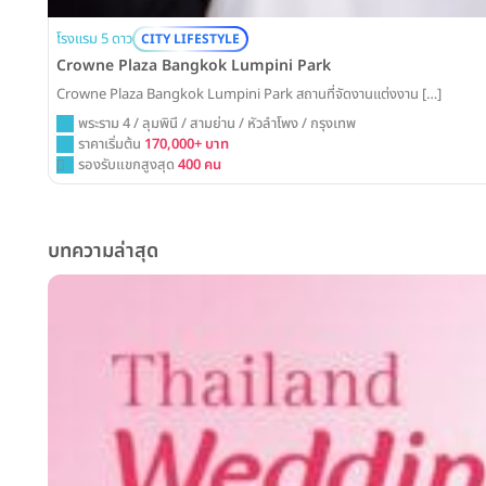
โรงแรม 5 ดาว
CITY LIFESTYLE
Crowne Plaza Bangkok Lumpini Park
Crowne Plaza Bangkok Lumpini Park สถานที่จัดงานแต่งงาน […]
พระราม 4 / ลุมพินี / สามย่าน / หัวลำโพง / กรุงเทพ
ราคาเริ่มต้น
170,000+ บาท
รองรับแขกสูงสุด
400 คน
บทความล่าสุด