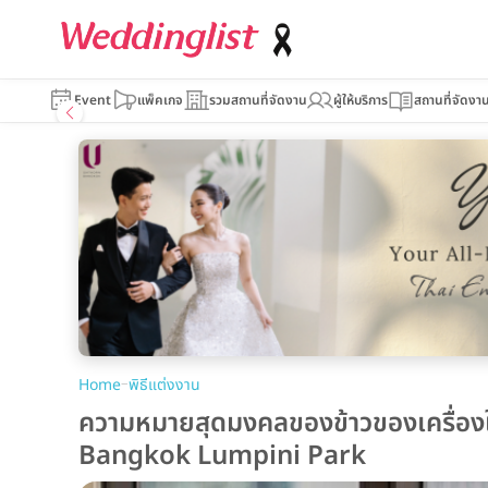
Event
แพ็คเกจ
รวมสถานที่จัดงาน
ผู้ให้บริการ
สถานที่จัดงา
–
Home
พิธีแต่งงาน
ความหมายสุดมงคลของข้าวของเครื่องใช
Bangkok Lumpini Park