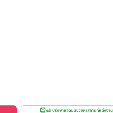
ฟรี! ปรึกษาแอดมินช่วยหาสถานที่แต่งงาน