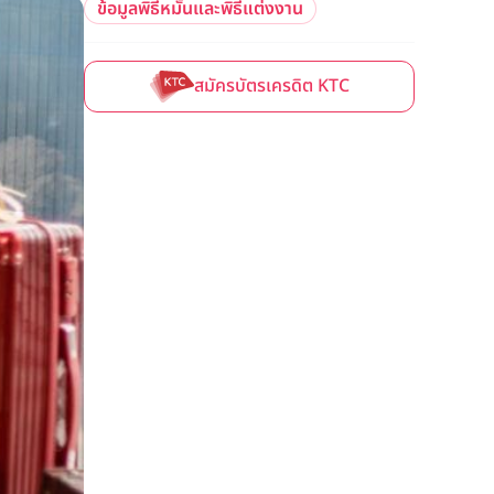
ข้อมูลพิธีหมั้นและพิธีแต่งงาน
สมัครบัตรเครดิต KTC