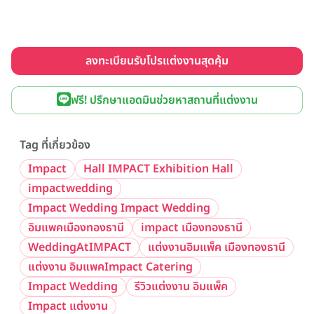
ลงทะเบียนรับโปรแต่งงานสุดคุ้ม
ฟรี! ปรึกษาแอดมินช่วยหาสถานที่แต่งงาน
Tag ที่เกี่ยวข้อง
Impact
Hall IMPACT Exhibition Hall
impactwedding
Impact Wedding Impact Wedding
อิมแพคเมืองทองธานี
impact เมืองทองธานี
WeddingAtIMPACT
แต่งงานอิมแพ็ค เมืองทองธานี
แต่งงาน อิมแพคImpact Catering
Impact Wedding
รีวิวแต่งงาน อิมแพ็ค
Impact แต่งงาน