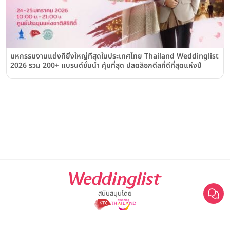
มหกรรมงานแต่งที่ยิ่งใหญ่ที่สุดในประเทศไทย Thailand Weddinglist
2026 รวม 200+ แบรนด์ชั้นนำ คุ้มที่สุด ปลดล็อกดีลที่ดีที่สุดแห่งปี
สนับสนุนโดย