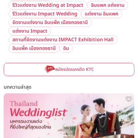
รีวิวแต่งงาน Wedding at Impact
อิมแพค แต่งงาน
รีวิวแต่งงาน Impact Wedding
แต่งงาน อิมแพค
จัดงานแต่งงาน อิมแพ็ค เมืองทองธานี
แต่งงาน Impact
สถานที่จัดงานแต่งงาน IMPACT Exhibition Hall
อิมแพ็ค เมืองทองธานี
อิม
สมัครบัตรเครดิต KTC
บทความล่าสุด