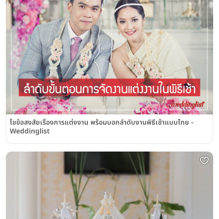
ไขข้อสงสัยเรื่องการแต่งงาน พร้อมบอกลำดับงานพิธีเช้าแบบไทย -
Weddinglist