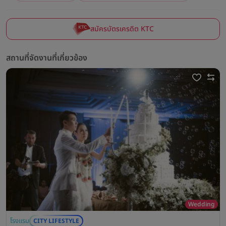
สมัครบัตรเครดิต KTC
สถานที่จัดงานที่เกี่ยวข้อง
Wedding
โรงแรม
CITY LIFESTYLE