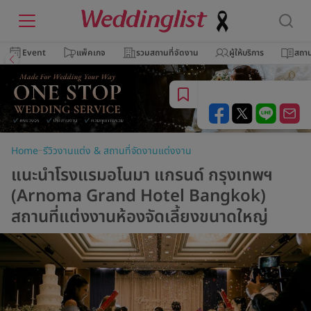
Event
แพ็คเกจ
รวมสถานที่จัดงาน
ผู้ให้บริการ
สถาน
–
Home
รีวิวงานแต่ง & สถานที่จัดงานแต่งงาน
แนะนำโรงแรมอโนมา แกรนด์ กรุงเทพฯ
(Arnoma Grand Hotel Bangkok)
สถานที่แต่งงานห้องจัดเลี้ยงขนาดใหญ่