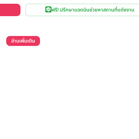
ฟรี! ปรึกษาแอดมินช่วยหาสถานที่แต่งงาน
อ่านเพิ่มเติม