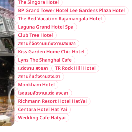
The Singora Hotel
BP Grand Tower Hotel Lee Gardens Plaza Hotel
The Bed Vacation Rajamangala Hotel
Laguna Grand Hotel Spa
Club Tree Hotel
สถานที่จัดงานแต่งงาานสงขลา
Kiss Garden Home Chic Hotel
Lyns The Shanghai Cafe
แต่งงาน สงขลา
TR Rock Hill Hotel
สถานที่แต่งงานสงขลา
Monkham Hotel
โรงแรมจัดงานแต่ง สงขลา
Richmann Resort Hotel HatYai
Centara Hotel Hat Yai
Wedding Cafe Hatyai