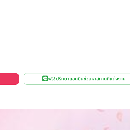
ฟรี! ปรึกษาแอดมินช่วยหาสถานที่แต่งงาน