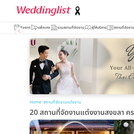
Event
แพ็คเกจ
รวมสถานที่จัดงาน
ผู้ให้บริการ
สถานที่จัดงา
–
Home
สถานที่จัดงานแต่งงาน
20 สถานที่จัดงานแต่งงานสงขลา ครบ