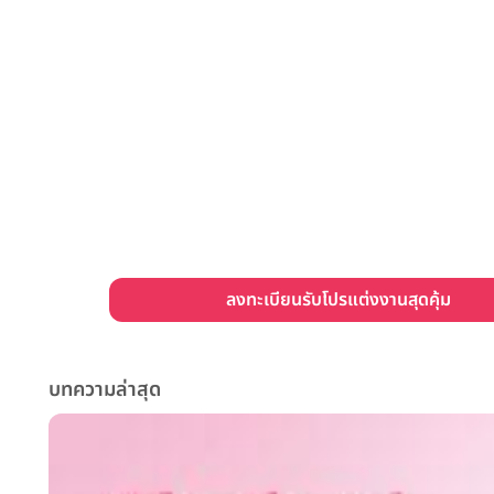
ลงทะเบียนรับโปรแต่งงานสุดคุ้ม
บทความล่าสุด