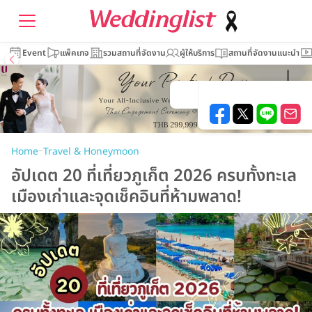
Event
แพ็คเกจ
รวมสถานที่จัดงาน
ผู้ให้บริการ
สถานที่จัดงานแนะนำ
–
Home
Travel & Honeymoon
อัปเดต 20 ที่เที่ยวภูเก็ต 2026 ครบทั้งทะเล
เมืองเก่าและจุดเช็คอินที่ห้ามพลาด!