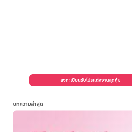
ลงทะเบียนรับโปรแต่งงานสุดคุ้ม
บทความล่าสุด