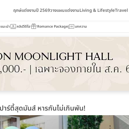
ฤกษ์แต่งงานปี 2569
วางแผนแต่งงาน
Living & Lifestyle
Trave
นแนะนำ
คลิปวีดีโอ
Romance Package
บทความ
์ตี้สุดมันส์ หารกันไม่เกินพัน!