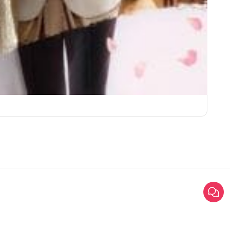
ชุดเจ้
©2025 Weddinglist สงวนสิทธิ์ทั้งหมด