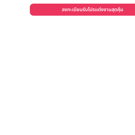
ลงทะเบียนรับโปรแต่งงานสุดคุ้ม