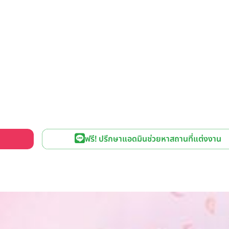
ฟรี! ปรึกษาแอดมินช่วยหาสถานที่แต่งงาน