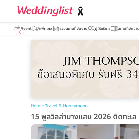
Event
แพ็คเกจ
รวมสถานที่จัดงาน
ผู้ให้บริการ
สถานที่จัดงา
–
Home
Travel & Honeymoon
15 พูลวิลล่าบางแสน 2026 ติดทะเล ปาร