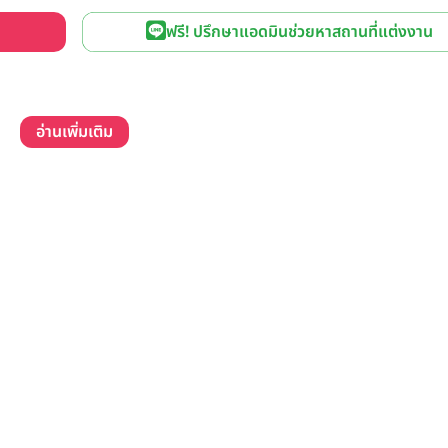
ฟรี! ปรึกษาแอดมินช่วยหาสถานที่แต่งงาน
อ่านเพิ่มเติม