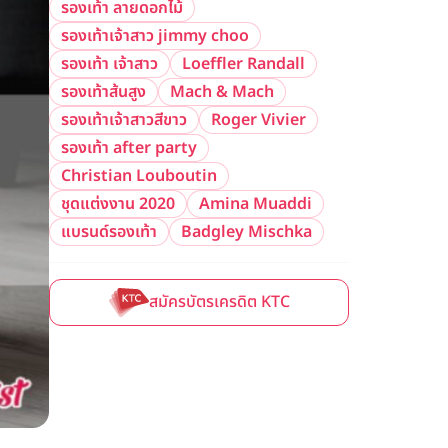
รองเท้า ลายดอกไม้
รองเท้าเจ้าสาว jimmy choo
รองเท้า เจ้าสาว
Loeffler Randall
รองเท้าส้นสูง
Mach & Mach
รองเท้าเจ้าสาวสีขาว
Roger Vivier
รองเท้า after party
Christian Louboutin
ชุดแต่งงาน 2020
Amina Muaddi
แบรนด์รองเท้า
Badgley Mischka
สมัครบัตรเครดิต KTC