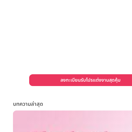
ลงทะเบียนรับโปรแต่งงานสุดคุ้ม
บทความล่าสุด