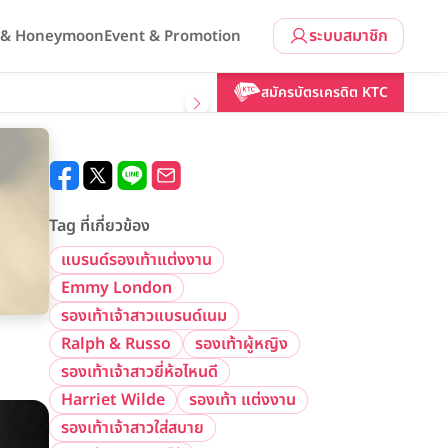
ระบบสมาชิก
l & Honeymoon
Event & Promotion
สมัครบัตรเครดิต KTC
Tag ที่เกี่ยวข้อง
แบรนด์รองเท้าแต่งงาน
Emmy London
รองเท้าเจ้าสาวแบรนด์เนม
Ralph & Russo
รองเท้าผู้หญิง
รองเท้าเจ้าสาวยี่ห้อไหนดี
Harriet Wilde
รองเท้า แต่งงาน
รองเท้าเจ้าสาวใส่สบาย