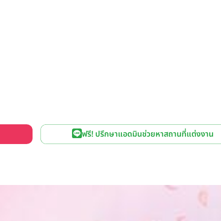
ฟรี! ปรึกษาแอดมินช่วยหาสถานที่แต่งงาน