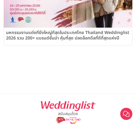
มหกรรมงานแต่งที่ยิ่งใหญ่ที่สุดในประเทศไทย Thailand Weddinglist
2026 รวม 200+ แบรนด์ชั้นนำ คุ้มที่สุด ปลดล็อกดีลที่ดีที่สุดแห่งปี
สนับสนุนโดย