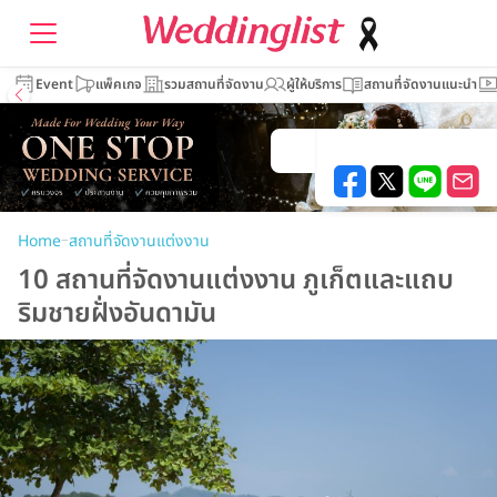
Event
แพ็คเกจ
รวมสถานที่จัดงาน
ผู้ให้บริการ
สถานที่จัดงานแนะนำ
–
Home
สถานที่จัดงานแต่งงาน
10 สถานที่จัดงานแต่งงาน ภูเก็ตและแถบ
ริมชายฝั่งอันดามัน