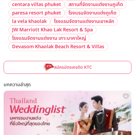
centara villas phuket
สถานที่จัดงานแต่งงานภูเก็ต
paresa resort phuket
โรงแรมจัดงานแต่งภูเก็ต
la vela khaolak
โรงแรมจัดงานแต่งงานเขาหลัก
JW Marriott Khao Lak Resort & Spa
โรงแรมจัดงานแต่งงาน เกาะนาคาใหญ่
Devasom Khaolak Beach Resort & Villas
สมัครบัตรเครดิต KTC
บทความล่าสุด