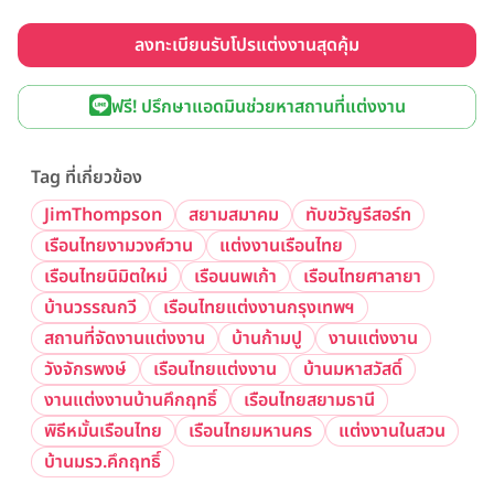
ลงทะเบียนรับโปรแต่งงานสุดคุ้ม
ฟรี! ปรึกษาแอดมินช่วยหาสถานที่แต่งงาน
Tag ที่เกี่ยวข้อง
JimThompson
สยามสมาคม
ทับขวัญรีสอร์ท
เรือนไทยงามวงศ์วาน
แต่งงานเรือนไทย
เรือนไทยนิมิตใหม่
เรือนนพเก้า
เรือนไทยศาลายา
บ้านวรรณกวี
เรือนไทยแต่งงานกรุงเทพฯ
สถานที่จัดงานแต่งงาน
บ้านก้ามปู
งานแต่งงาน
วังจักรพงษ์
เรือนไทยแต่งงาน
บ้านมหาสวัสดิ์
งานแต่งงานบ้านคึกฤทธิ์
เรือนไทยสยามธานี
พิธีหมั้นเรือนไทย
เรือนไทยมหานคร
แต่งงานในสวน
บ้านมรว.คึกฤทธิ์