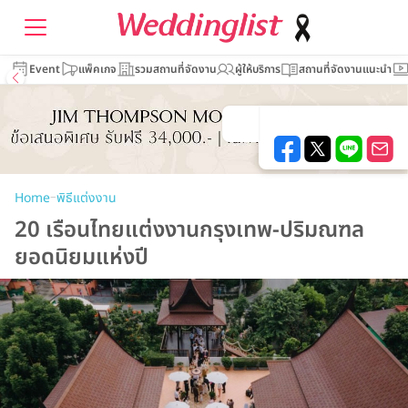
Event
แพ็คเกจ
รวมสถานที่จัดงาน
ผู้ให้บริการ
สถานที่จัดงานแนะนำ
–
Home
พิธีแต่งงาน
20 เรือนไทยแต่งงานกรุงเทพ-ปริมณฑล
ยอดนิยมแห่งปี