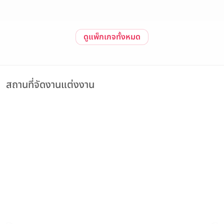
ดูแพ็กเกจทั้งหมด
สถานที่จัดงานแต่งงาน