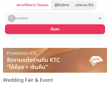
สถานที่จัดงาน โรงแรม
ผู้ให้บริการ
บทความ รีวิว
1
Location
ค้นหา
Wedding Fair & Event