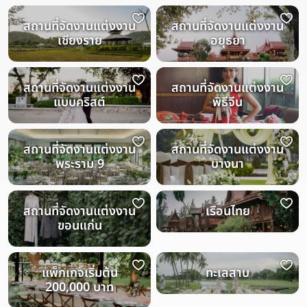
สถานที่จัดงานแต่งงาน
สถานที่จัดงานแต่งงาน
เชียงราย
อยุธยา
สถานที่จัดงานแต่งงาน
สถานที่จัดงานแต่งงาน
แบบคริสต์
พิธีจีน
สถานที่จัดงานแต่งงาน
สถานที่จัดงานแต่งงาน
พระราม 9
บางนา
สถานที่จัดงานแต่งงาน
เรือนไทย
ขอนแก่น
แพ็กเกจเริ่มต้น
ทะเลสาบ
200,000 บาท