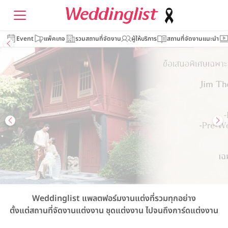
Event
แพ็คเกจ
รวมสถานที่จัดงาน
ผู้ให้บริการ
สถานที่จัดงานแนะนำ
Weddinglist
แพลตฟอร์มงานแต่งที่รวมทุกอย่าง
ตั้งแต่สถานที่จัดงานแต่งงาน
ชุดแต่งงาน
ไปจนถึงการ์ดแต่งงาน