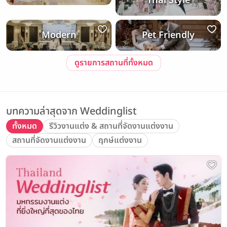
Thai Style
Modern
Pet Friendly
ดูรายการสถานที่ทั้งหมด
บทความล่าสุดจาก Weddinglist
ทั้งหมด
รีวิวงานแต่ง & สถานที่จัดงานแต่งงาน
สถานที่จัดงานแต่งงาน
ฤกษ์แต่งงาน