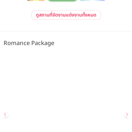
ดูสถานที่จัดงานแต่งงานทั้งหมด
Romance Package