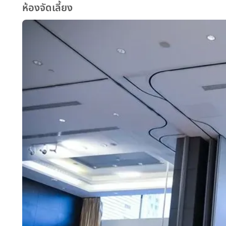
ห้องจัดเลี้ยง