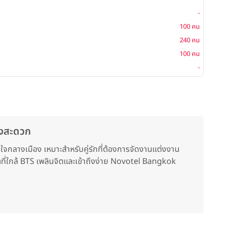
-
100 คน
240 คน
100 คน
-
างสะดวก
ลางเมือง เหมาะสำหรับคู่รักที่ต้องการจัดงานแต่งงาน
่ใกล้ BTS เพลินจิตและเข้าถึงง่าย Novotel Bangkok