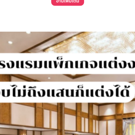
อ่านเพิ่มเติม