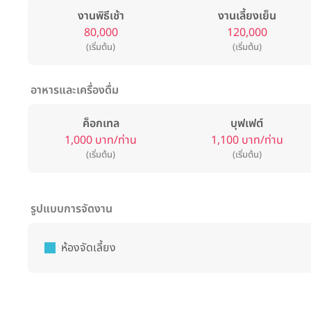
งานพิธีเช้า
งานเลี้ยงเย็น
80,000
120,000
(เริ่มต้น)
(เริ่มต้น)
อาหารและเครื่องดื่ม
ค็อกเทล
บุฟเฟต์
1,000 บาท/ท่าน
1,100 บาท/ท่าน
(เริ่มต้น)
(เริ่มต้น)
รูปแบบการจัดงาน
ห้องจัดเลี้ยง