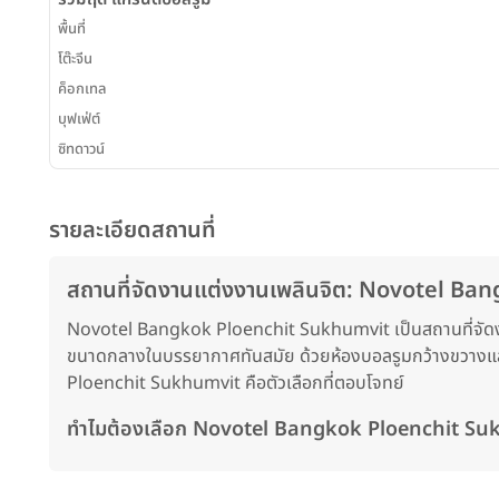
พื้นที่
โต๊ะจีน
ค็อกเทล
บุฟเฟ่ต์
ซิทดาวน์
รายละเอียดสถานที่
สถานที่จัดงานแต่งงานเพลินจิต: Novotel Ba
Novotel Bangkok Ploenchit Sukhumvit เป็นสถานที่จัดงาน
ขนาดกลางในบรรยากาศทันสมัย ด้วยห้องบอลรูมกว้างขวางและ
Ploenchit Sukhumvit คือตัวเลือกที่ตอบโจทย์
ทำไมต้องเลือก Novotel Bangkok Ploenchit Suk