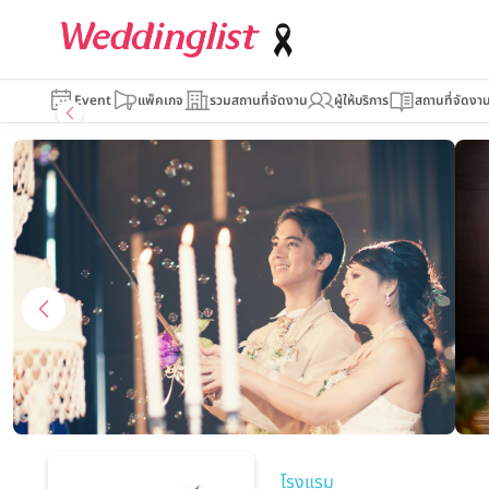
Novotel Bang
Event
แพ็คเกจ
รวมสถานที่จัดงาน
ผู้ให้บริการ
สถานที่จัดงา
โรงแรม