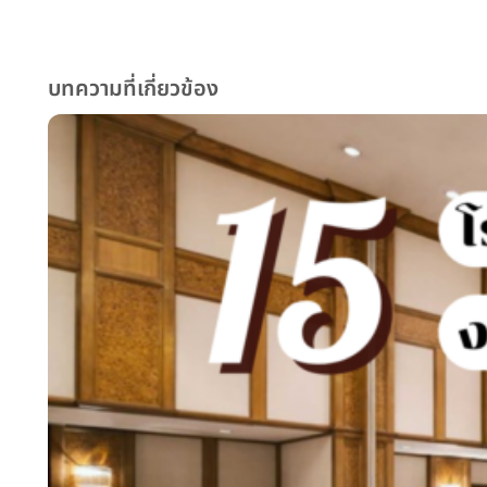
บทความที่เกี่ยวข้อง