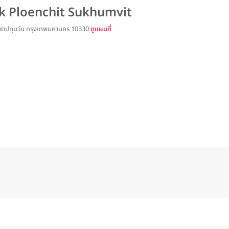
k Ploenchit Sukhumvit
 เขตปทุมวัน กรุงเทพมหานคร 10330
ดูแผนที่