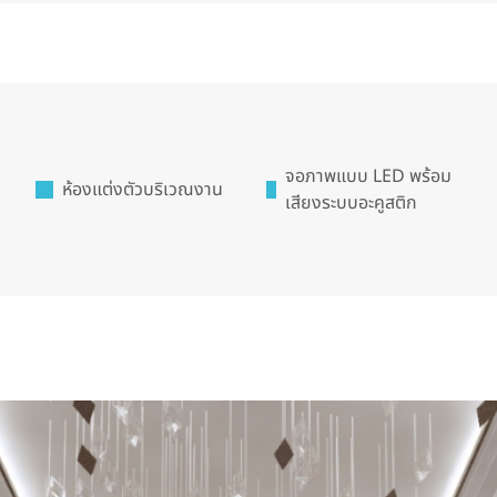
จอภาพแบบ LED พร้อม
ห้องแต่งตัวบริเวณงาน
เสียงระบบอะคูสติก