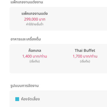
แพ็กเกจงานแต่งงาน
แพ็คเกจงานแต่ง
299,000 บาท
ค่าใช้จ่ายขั้นต่ำ
อาหารและเครื่องดื่ม
ค็อกเทล
Thai Buffet
1,400 บาท/ท่าน
1,700 บาท/ท่าน
(เริ่มต้น)
(เริ่มต้น)
รูปแบบการจัดงาน
ห้องจัดเลี้ยง