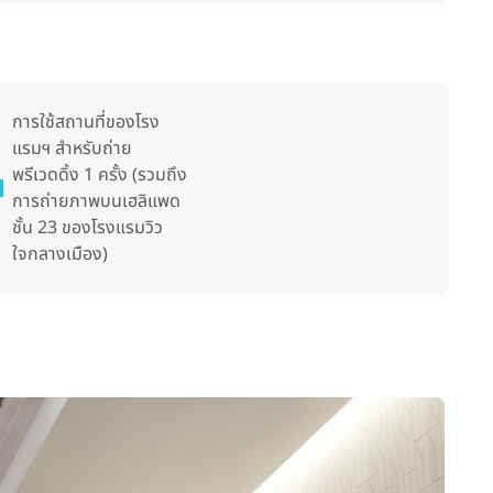
การใช้สถานที่ของโรง
แรมฯ สำหรับถ่าย
พรีเวดดิ้ง 1 ครั้ง (รวมถึง
การถ่ายภาพบนเฮลิแพด
ชั้น 23 ของโรงแรมวิว
ใจกลางเมือง)