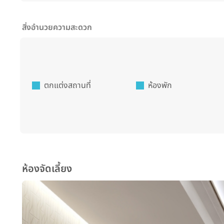
สิ่งอำนวยความสะดวก
ตกแต่งสถานที่
ห้องพัก
ห้องจัดเลี้ยง