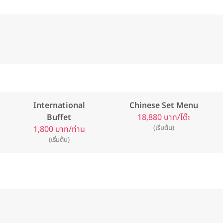
International
Chinese Set Menu
Buffet
18,880 บาท/โต๊ะ
(เริ่มต้น)
1,800 บาท/ท่าน
(เริ่มต้น)