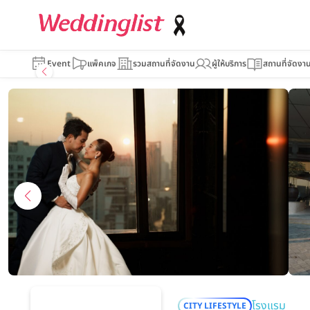
Grand Mercu
Event
แพ็คเกจ
รวมสถานที่จัดงาน
ผู้ให้บริการ
สถานที่จัดงา
โรงแรม
CITY LIFESTYLE