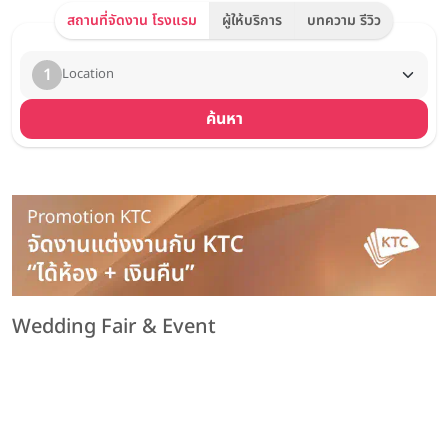
สถานที่จัดงาน โรงแรม
ผู้ให้บริการ
บทความ รีวิว
1
Location
ค้นหา
Wedding Fair & Event