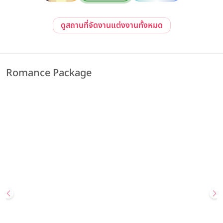
ดูสถานที่จัดงานแต่งงานทั้งหมด
Romance Package