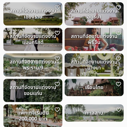
สถานที่จัดงานแต่งงาน
สถานที่จัดงานแต่งงาน
เชียงราย
อยุธยา
สถานที่จัดงานแต่งงาน
สถานที่จัดงานแต่งงาน
แบบคริสต์
พิธีจีน
สถานที่จัดงานแต่งงาน
สถานที่จัดงานแต่งงาน
พระราม 9
บางนา
สถานที่จัดงานแต่งงาน
เรือนไทย
ขอนแก่น
แพ็กเกจเริ่มต้น
ทะเลสาบ
200,000 บาท