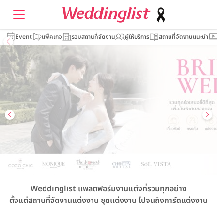
Event
แพ็คเกจ
รวมสถานที่จัดงาน
ผู้ให้บริการ
สถานที่จัดงานแนะนำ
Weddinglist
แพลตฟอร์มงานแต่งที่รวมทุกอย่าง
ตั้งแต่สถานที่จัดงานแต่งงาน
ชุดแต่งงาน
ไปจนถึงการ์ดแต่งงาน