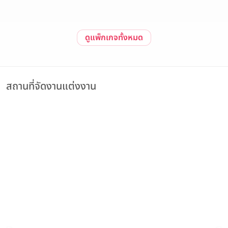
ดูแพ็กเกจทั้งหมด
สถานที่จัดงานแต่งงาน