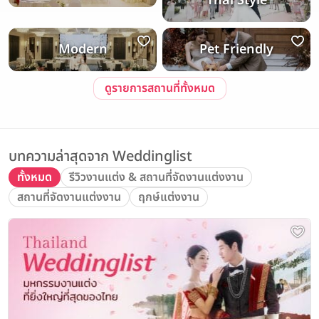
Thai Style
Modern
Pet Friendly
ดูรายการสถานที่ทั้งหมด
บทความล่าสุดจาก Weddinglist
ทั้งหมด
รีวิวงานแต่ง & สถานที่จัดงานแต่งงาน
สถานที่จัดงานแต่งงาน
ฤกษ์แต่งงาน