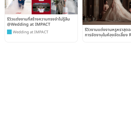
รีวิวแต่งงานที่สร้างความทรงจำไม่รู้ลืม
@Wedding at IMPACT
รีวิวงานแต่งงานหรูหราสุดอ
Wedding at IMPACT
การจัดงานในห้องจัดเลี้ยง 
Jubilee ที่ใหญ่ที่สุดจากอิม
เมืองทองธานี (IMPACT 