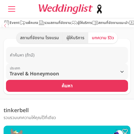
Event
แพ็คเกจ
รวมสถานที่จัดงาน
ผู้ให้บริการ
สถานที่จัดงานแนะนำ
สถานที่จัดงาน โรงแรม
ผู้ให้บริการ
บทความ รีวิว
คำค้นหา (ถ้ามี)
ประเภท
ค้นหา
tinkerbell
รวบรวมบทความให้คุณไว้ที่เดียว