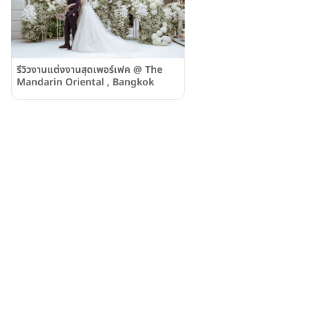
รีวิวงานแต่งงานสุดเพอร์เฟค @ The
Mandarin Oriental , Bangkok