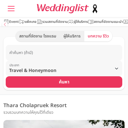
Event
แพ็คเกจ
รวมสถานที่จัดงาน
ผู้ให้บริการ
สถานที่จัดงานแนะนำ
สถานที่จัดงาน โรงแรม
ผู้ให้บริการ
บทความ รีวิว
คำค้นหา (ถ้ามี)
ประเภท
ค้นหา
Thara Cholapruek Resort
รวบรวมบทความให้คุณไว้ที่เดียว