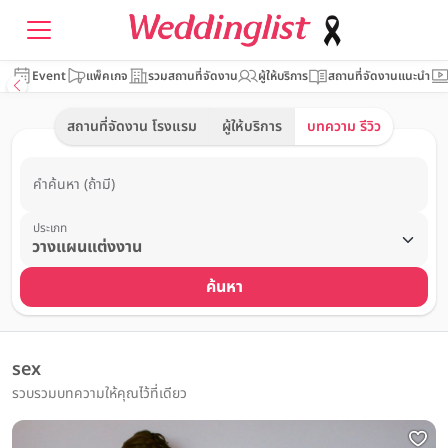
Event
แพ็คเกจ
รวมสถานที่จัดงาน
ผู้ให้บริการ
สถานที่จัดงานแนะนำ
สถานที่จัดงาน โรงแรม
ผู้ให้บริการ
บทความ รีวิว
คำค้นหา (ถ้ามี)
ประเภท
ค้นหา
sex
รวบรวมบทความให้คุณไว้ที่เดียว