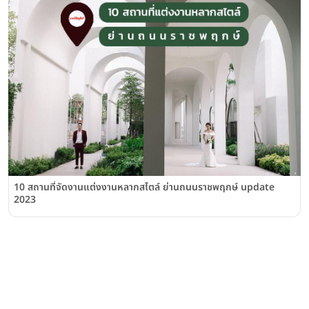
10 สถานที่จัดงานแต่งงานหลากสไตล์ ย่านถนนราชพฤกษ์ update
2023