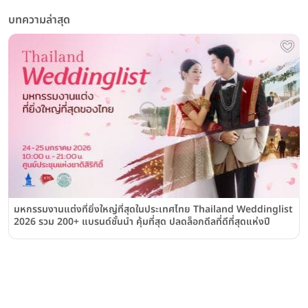
บทความล่าสุด
มหกรรมงานแต่งที่ยิ่งใหญ่ที่สุดในประเทศไทย Thailand Weddinglist
2026 รวม 200+ แบรนด์ชั้นนำ คุ้มที่สุด ปลดล็อกดีลที่ดีที่สุดแห่งปี