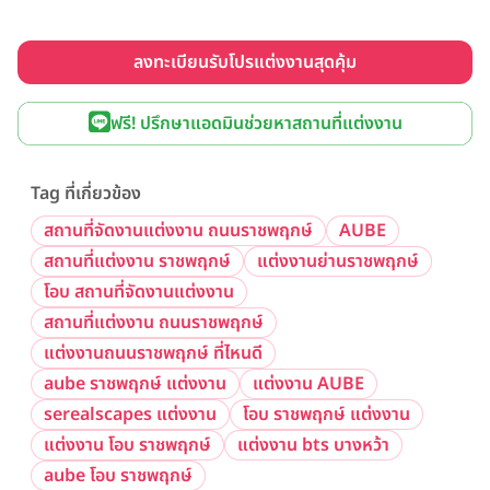
ลงทะเบียนรับโปรแต่งงานสุดคุ้ม
ฟรี! ปรึกษาแอดมินช่วยหาสถานที่แต่งงาน
Tag ที่เกี่ยวข้อง
สถานที่จัดงานแต่งงาน ถนนราชพฤกษ์
AUBE
สถานที่แต่งงาน ราชพฤกษ์
แต่งงานย่านราชพฤกษ์
โอบ สถานที่จัดงานแต่งงาน
สถานที่แต่งงาน ถนนราชพฤกษ์
แต่งงานถนนราชพฤกษ์ ที่ไหนดี
aube ราชพฤกษ์ แต่งงาน
แต่งงาน AUBE
serealscapes แต่งงาน
โอบ ราชพฤกษ์ แต่งงาน
แต่งงาน โอบ ราชพฤกษ์
แต่งงาน bts บางหว้า
aube โอบ ราชพฤกษ์