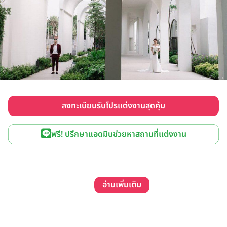
ลงทะเบียนรับโปรแต่งงานสุดคุ้ม
ฟรี! ปรึกษาแอดมินช่วยหาสถานที่แต่งงาน
อ่านเพิ่มเติม