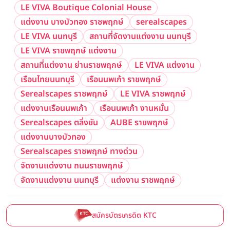
LE VIVA Boutique Colonial House
แต่งงาน บางบัวทอง ราชพฤกษ์
serealscapes
LE VIVA นนทบุรี
สถานที่จัดงานแต่งงาน นนทบุรี
LE VIVA ราชพฤกษ์ แต่งงาน
สถานที่แต่งงาน ย่านราชพฤกษ์
LE VIVA แต่งงาน
เรือนไทยนนทบุรี
เรือนนพเก้า ราชพฤกษ์
Serealscapes ราชพฤกษ์
LE VIVA ราชพฤกษ์
แต่งงานเรือนนพเก้า
เรือนนพเก้า งานหมั้น
Serealscapes ตลิ่งชัน
AUBE ราชพฤกษ์
แต่งงานบางบัวทอง
Serealscapes ราชพฤกษ์ ทางด่วน
จัดงานแต่งงาน ถนนราชพฤกษ์
จัดงานแต่งงาน นนทบุรี
แต่งงาน ราชพฤกษ์
สมัครบัตรเครดิต KTC