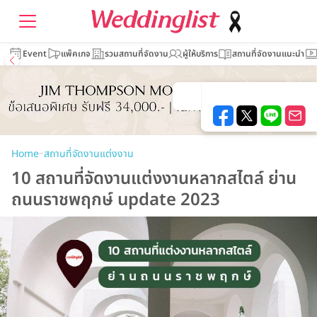
Event
แพ็คเกจ
รวมสถานที่จัดงาน
ผู้ให้บริการ
สถานที่จัดงานแนะนำ
–
Home
สถานที่จัดงานแต่งงาน
10 สถานที่จัดงานแต่งงานหลากสไตล์ ย่าน
ถนนราชพฤกษ์ update 2023