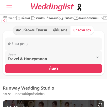
Event
แพ็คเกจ
รวมสถานที่จัดงาน
ผู้ให้บริการ
สถานที่จัดงานแนะนำ
สถานที่จัดงาน โรงแรม
ผู้ให้บริการ
บทความ รีวิว
คำค้นหา (ถ้ามี)
ประเภท
ค้นหา
Runway Wedding Studio
รวบรวมบทความให้คุณไว้ที่เดียว