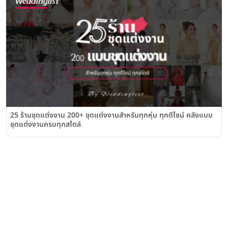
25 ร้านชุดแต่งงาน 200+ ชุดแต่งงานสำหรับทุกหุ่น ทุกดีไซน์ คลังแบบ
ชุดแต่งงานครบทุกสไตล์