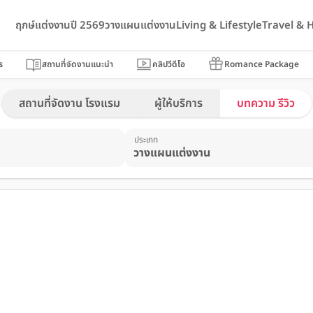
ฤกษ์แต่งงานปี 2569
วางแผนแต่งงาน
Living & Lifestyle
Travel &
ร
สถานที่จัดงานแนะนำ
คลิปวีดีโอ
Romance Package
สถานที่จัดงาน โรงแรม
ผู้ให้บริการ
บทความ รีวิว
ประเภท