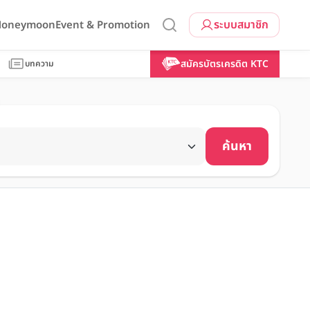
ระบบสมาชิก
 Honeymoon
Event & Promotion
สมัครบัตรเครดิต KTC
บทความ
ค้นหา