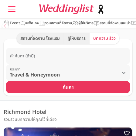
Event
แพ็คเกจ
รวมสถานที่จัดงาน
ผู้ให้บริการ
สถานที่จัดงานแนะนำ
สถานที่จัดงาน โรงแรม
ผู้ให้บริการ
บทความ รีวิว
คำค้นหา (ถ้ามี)
ประเภท
ค้นหา
Richmond Hotel
รวบรวมบทความให้คุณไว้ที่เดียว