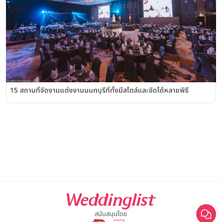
15 สถานที่จัดงานแต่งงานนนทบุรีที่ทั้งมีสไตล์และจัดได้หลายพิธี
สนับสนุนโดย