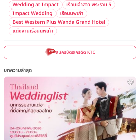
Wedding at Impact
เรือนเจ้าสาว พระราม 5
Impact Wedding
เรือนนพเก้า
Best Western Plus Wanda Grand Hotel
แต่งงานเรือนนพเก้า
สมัครบัตรเครดิต KTC
บทความล่าสุด