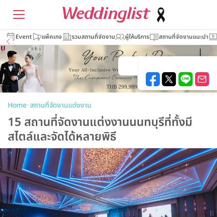
Event
แพ็คเกจ
รวมสถานที่จัดงาน
ผู้ให้บริการ
สถานที่จัดงานแนะนำ
–
Home
สถานที่จัดงานแต่งงาน
15 สถานที่จัดงานแต่งงานนนทบุรีที่ทั้งมี
สไตล์และจัดได้หลายพิธี