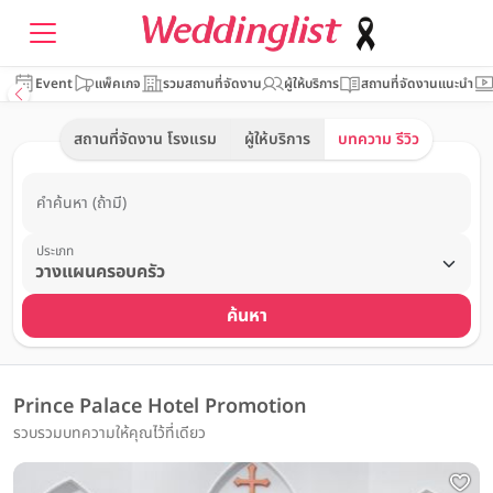
Event
แพ็คเกจ
รวมสถานที่จัดงาน
ผู้ให้บริการ
สถานที่จัดงานแนะนำ
สถานที่จัดงาน โรงแรม
ผู้ให้บริการ
บทความ รีวิว
คำค้นหา (ถ้ามี)
ประเภท
ค้นหา
Prince Palace Hotel Promotion
รวบรวมบทความให้คุณไว้ที่เดียว