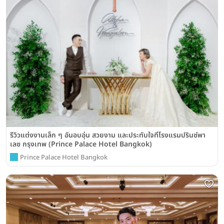
รีวิวแต่งงานเล็ก ๆ อันอบอุ่น สวยงาม และประทับใจที่โรงแรมปรินซ์พา
เลซ กรุงเทพ (Prince Palace Hotel Bangkok)
Prince Palace Hotel Bangkok