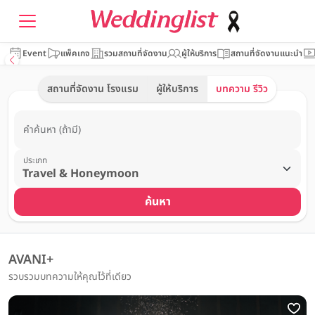
Event
แพ็คเกจ
รวมสถานที่จัดงาน
ผู้ให้บริการ
สถานที่จัดงานแนะนำ
สถานที่จัดงาน โรงแรม
ผู้ให้บริการ
บทความ รีวิว
คำค้นหา (ถ้ามี)
ประเภท
ค้นหา
AVANI+
รวบรวมบทความให้คุณไว้ที่เดียว