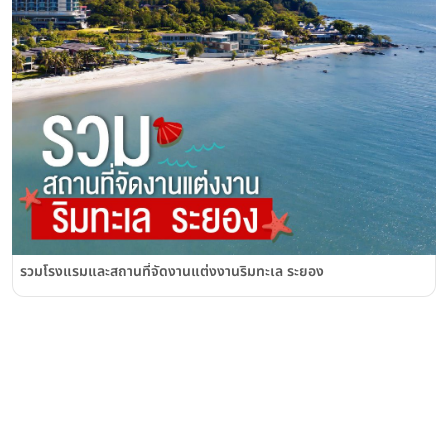
รวมโรงแรมและสถานที่จัดงานแต่งงานริมทะเล ระยอง