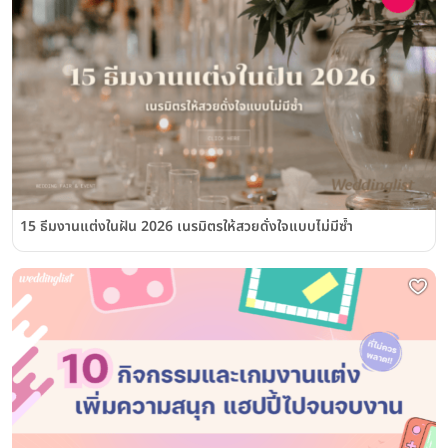
15 ธีมงานแต่งในฝัน 2026 เนรมิตรให้สวยดั่งใจแบบไม่มีซ้ำ