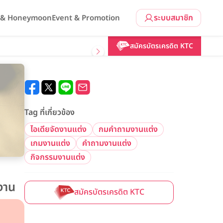
ระบบสมาชิก
l & Honeymoon
Event & Promotion
สมัครบัตรเครดิต KTC
Tag ที่เกี่ยวข้อง
ไอเดียจัดงานแต่ง
กมคำถามงานแต่ง
เกมงานแต่ง
คำถามงานแต่ง
กิจกรรมงานแต่ง
งาน
สมัครบัตรเครดิต KTC