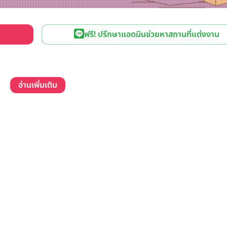
ฟรี! ปรึกษาแอดมินช่วยหาสถานที่แต่งงาน
อ่านเพิ่มเติม