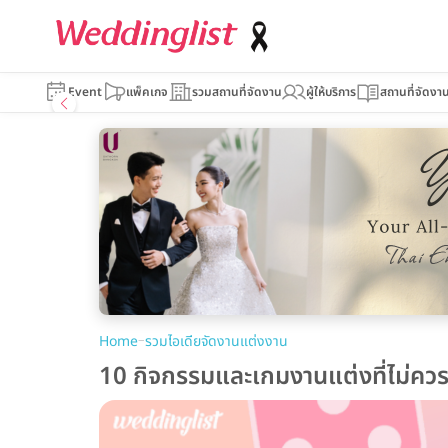
Event
แพ็คเกจ
รวมสถานที่จัดงาน
ผู้ให้บริการ
สถานที่จัดงา
–
Home
รวมไอเดียจัดงานแต่งงาน
10 กิจกรรมและเกมงานแต่งที่ไม่ควรพ