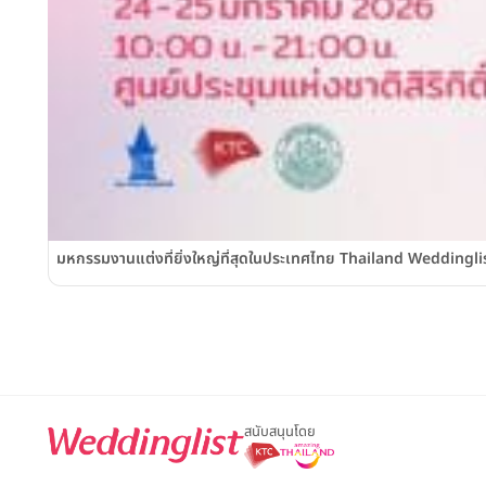
มหกรรมงานแต่งที่ยิ่งใหญ่ที่สุดในประเทศไทย Thailand Weddinglist 2
สนับสนุนโดย