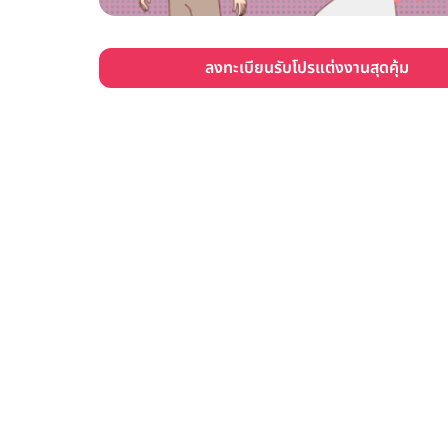
ลงทะเบียนรับโปรแต่งงานสุดคุ้ม