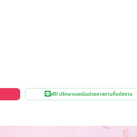
ฟรี! ปรึกษาแอดมินช่วยหาสถานที่แต่งงาน