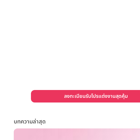
ลงทะเบียนรับโปรแต่งงานสุดคุ้ม
บทความล่าสุด