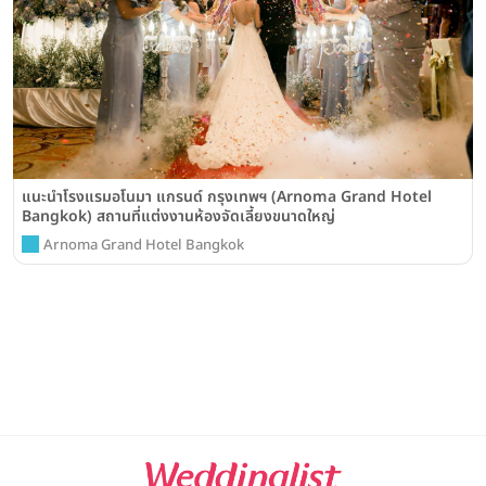
แนะนำโรงแรมอโนมา แกรนด์ กรุงเทพฯ (Arnoma Grand Hotel
Bangkok) สถานที่แต่งงานห้องจัดเลี้ยงขนาดใหญ่
Arnoma Grand Hotel Bangkok