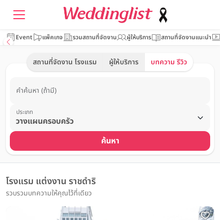
Event
แพ็คเกจ
รวมสถานที่จัดงาน
ผู้ให้บริการ
สถานที่จัดงานแนะนำ
สถานที่จัดงาน โรงแรม
ผู้ให้บริการ
บทความ รีวิว
คำค้นหา (ถ้ามี)
ประเภท
ค้นหา
โรงแรม แต่งงาน ราชดำริ
รวบรวมบทความให้คุณไว้ที่เดียว