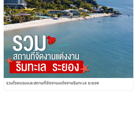
รวมโรงแรมและสถานที่จัดงานแต่งงานริมทะเล ระยอง