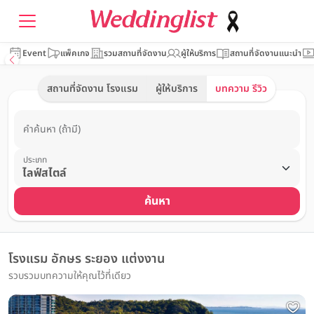
Event
แพ็คเกจ
รวมสถานที่จัดงาน
ผู้ให้บริการ
สถานที่จัดงานแนะนำ
สถานที่จัดงาน โรงแรม
ผู้ให้บริการ
บทความ รีวิว
คำค้นหา (ถ้ามี)
ประเภท
ค้นหา
โรงแรม อักษร ระยอง แต่งงาน
รวบรวมบทความให้คุณไว้ที่เดียว