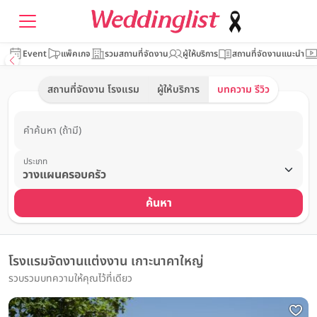
Event
แพ็คเกจ
รวมสถานที่จัดงาน
ผู้ให้บริการ
สถานที่จัดงานแนะนำ
สถานที่จัดงาน โรงแรม
ผู้ให้บริการ
บทความ รีวิว
คำค้นหา (ถ้ามี)
ประเภท
ค้นหา
โรงแรมจัดงานแต่งงาน เกาะนาคาใหญ่
รวบรวมบทความให้คุณไว้ที่เดียว