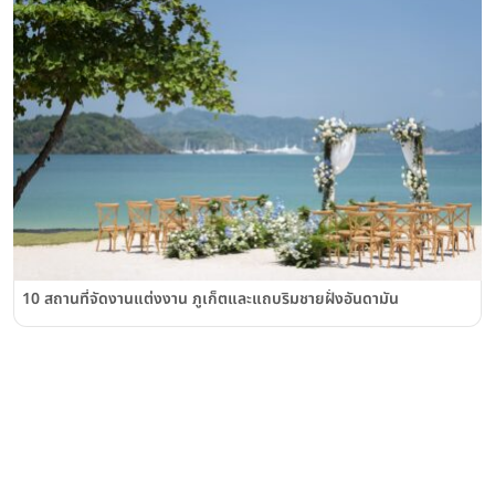
10 สถานที่จัดงานแต่งงาน ภูเก็ตและแถบริมชายฝั่งอันดามัน