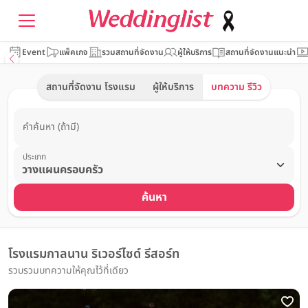
Event
แพ็คเกจ
รวมสถานที่จัดงาน
ผู้ให้บริการ
สถานที่จัดงานแนะนำ
สถานที่จัดงาน โรงแรม
ผู้ให้บริการ
บทความ รีวิว
คำค้นหา (ถ้ามี)
ประเภท
ค้นหา
โรงแรมกาลนาน ริเวอร์ไซด์ รีสอร์ท
รวบรวมบทความให้คุณไว้ที่เดียว