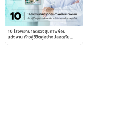
10 โรงพยาบาลตรวจสุขภาพก่อน
แต่งงาน ก้าวสู่ชีวิตคู่อย่างปลอดภัย
พร้อมราคาแพ็กเกจสุดคุ้ม