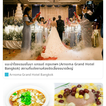
แนะนำโรงแรมอโนมา แกรนด์ กรุงเทพฯ (Arnoma Grand Hotel
Bangkok) สถานที่แต่งงานห้องจัดเลี้ยงขนาดใหญ่
Arnoma Grand Hotel Bangkok