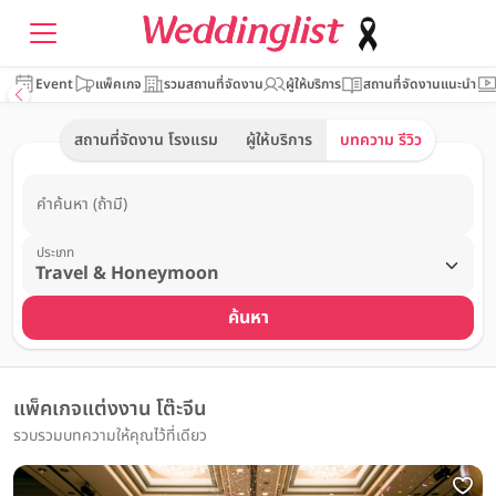
Event
แพ็คเกจ
รวมสถานที่จัดงาน
ผู้ให้บริการ
สถานที่จัดงานแนะนำ
สถานที่จัดงาน โรงแรม
ผู้ให้บริการ
บทความ รีวิว
คำค้นหา (ถ้ามี)
ประเภท
ค้นหา
แพ็คเกจแต่งงาน โต๊ะจีน
รวบรวมบทความให้คุณไว้ที่เดียว