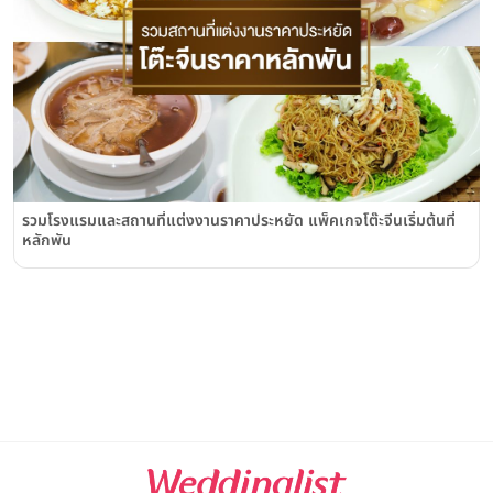
รวมโรงแรมและสถานที่แต่งงานราคาประหยัด แพ็คเกจโต๊ะจีนเริ่มต้นที่
หลักพัน